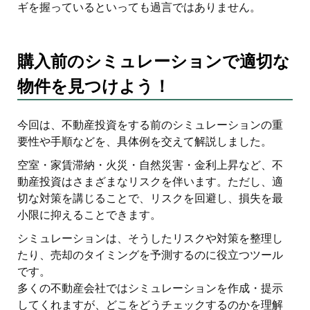
ギを握っているといっても過言ではありません。
購入前のシミュレーションで適切な
物件を見つけよう！
今回は、不動産投資をする前のシミュレーションの重
要性や手順などを、具体例を交えて解説しました。
空室・家賃滞納・火災・自然災害・金利上昇など、不
動産投資はさまざまなリスクを伴います。ただし、適
切な対策を講じることで、リスクを回避し、損失を最
小限に抑えることできます。
シミュレーションは、そうしたリスクや対策を整理し
たり、売却のタイミングを予測するのに役立つツール
です。
多くの不動産会社ではシミュレーションを作成・提示
してくれますが、どこをどうチェックするのかを理解