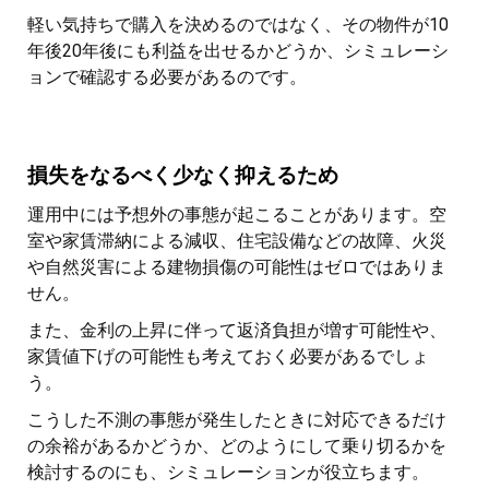
軽い気持ちで購入を決めるのではなく、その物件が10
年後20年後にも利益を出せるかどうか、シミュレーシ
ョンで確認する必要があるのです。
損失をなるべく少なく抑えるため
運用中には予想外の事態が起こることがあります。空
室や家賃滞納による減収、住宅設備などの故障、火災
や自然災害による建物損傷の可能性はゼロではありま
せん。
また、金利の上昇に伴って返済負担が増す可能性や、
家賃値下げの可能性も考えておく必要があるでしょ
う。
こうした不測の事態が発生したときに対応できるだけ
の余裕があるかどうか、どのようにして乗り切るかを
検討するのにも、シミュレーションが役立ちます。