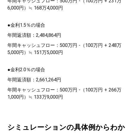
年間キャッシュフロー：500万円 -（100万円 + 231万
6,000円）≒ 168万4,000円
●金利1.5％の場合
年間返済額：2,484,864円
年間キャッシュフロー：500万円 -（100万円 + 248万
5,000円）≒ 151万5,000円
●金利2.0％の場合
年間返済額：2,661,264円
年間キャッシュフロー：500万円 -（100万円 + 266万
1,000円）≒ 133万9,000円
シミュレーションの具体例からわか