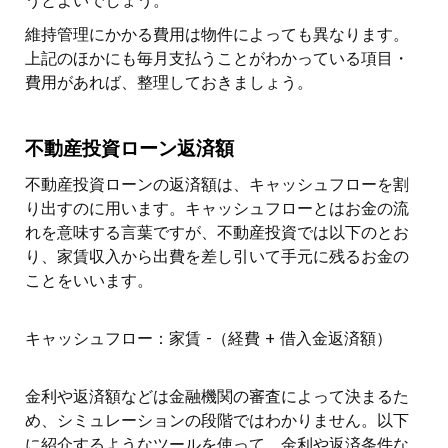
うとよいでしょう。
維持管理にかかる費用は物件によっても異なります。
上記のほかにも毎月支払うことがわかっている項目・
費用があれば、整理しておきましょう。
不動産投資ローン返済額
不動産投資ローンの返済額は、キャッシュフローを割
り出すのに用います。キャッシュフローとはお金の流
れを意味する言葉ですが、不動産投資では以下のとお
り、家賃収入から出費を差し引いて手元に残るお金の
ことをいいます。
キャッシュフロー：家賃 -（経費 + 借入金返済額）
金利や返済額などは金融機関の審査によって決まるた
め、シミュレーションの段階ではわかりません。以下
に紹介するようなツールを使って、金利や返済条件な