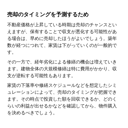
売却のタイミングを予測するため
不動産価格が上昇している時期は売却のチャンスとい
えますが、保有することで収支が悪化する可能性があ
る場合は、早めに売却したほうがよいでしょう。築年
数が経つにつれて、家賃は下がっていくのが一般的で
す。
その一方で、経年劣化による修繕の機会は増えていき
ます。建物全体の大規模修繕は特に費用がかかり、収
支が逆転する可能性もあります。
家賃の下落率や修繕スケジュールなどを想定したシミ
ュレーションによって、売却のタイミングが把握でき
ます。その時点で投資した額を回収できるか、どのく
らいの利益が出せるかなどを確認してから、物件購入
を決めるべきでしょう。