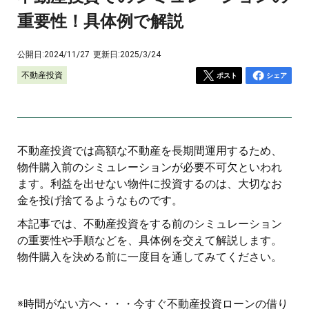
重要性！具体例で解説
公開日:
2024/11/27
更新日:
2025/3/24
不動産投資
ポスト
シェア
不動産投資では高額な不動産を長期間運用するため、
物件購入前のシミュレーションが必要不可欠といわれ
ます。利益を出せない物件に投資するのは、大切なお
金を投げ捨てるようなものです。
本記事では、不動産投資をする前のシミュレーション
の重要性や手順などを、具体例を交えて解説します。
物件購入を決める前に一度目を通してみてください。
※時間がない方へ・・・今すぐ不動産投資ローンの借り