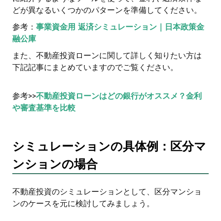
どが異なるいくつかのパターンを準備してください。
参考：
事業資金用 返済シミュレーション｜日本政策金
融公庫
また、不動産投資ローンに関して詳しく知りたい方は
下記記事にまとめていますのでご覧ください。
参考>>
不動産投資ローンはどの銀行がオススメ？金利
や審査基準を比較
シミュレーションの具体例：区分マ
ンションの場合
不動産投資のシミュレーションとして、区分マンショ
ンのケースを元に検討してみましょう。