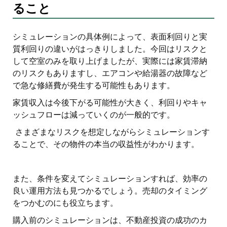
ること
シミュレーションの具体例によって、表面利回りと実
質利回りの違いがはっきりしました。今回はリスクと
して空室のみを取り上げましたが、実際には家賃滞納
のリスクもありますし、エアコンや給湯器の故障など
で急な修繕費が発生する可能性もあります。
家賃収入は今後下がる可能性が大きく、利回りやキャ
ッシュフローは減っていくのが一般的です。
さまざまなリスクを想定しながらシミュレーションす
ることで、その物件の本当の収益性がわかります。
また、条件を変えてシミュレーションすれば、効率の
良い運用方法も見つかるでしょう。売却のタイミング
をつかむのにも役立ちます。
購入前のシミュレーションは、不動産投資の成功のカ