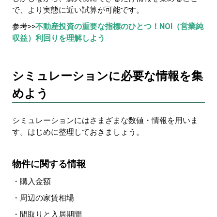
で、より実態に近い試算が可能です。
参考>>
不動産投資の重要な指標のひとつ！NOI（営業純
収益）利回りを理解しよう
シミュレーションに必要な情報を集
めよう
シミュレーションにはさまざまな数値・情報を用いま
す。はじめに整理しておきましょう。
物件に関する情報
・購入金額
・周辺の家賃相場
・間取りと入居期間