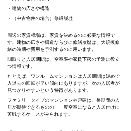
・建物の広さや構造
・（中古物件の場合）修繕履歴
周辺の家賃相場は、家賃を決めるのに必要な情報で
す。建物の広さや構造ならびに修繕履歴は、大規模修
繕の時期や費用を予測するのに用います。
間取りと入居期間は、空室率や家賃下落の予測に役立
つ情報です。
たとえば、ワンルームマンションは入居期間は短めで
入退去の回転が早い傾向にありますが、次の入居者が
見つかりやすいという特徴があります。
ファミリータイプのマンションや戸建は、長期間の入
居が期待できるものの、一度空室になると入居付けに
苦戦するケースがみられます。