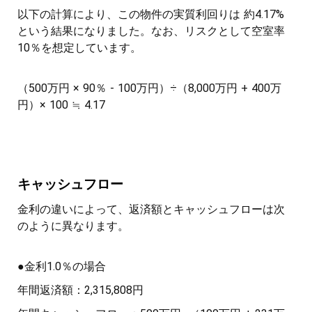
以下の計算により、この物件の実質利回りは 約4.17%
という結果になりました。なお、リスクとして空室率
10％を想定しています。
（500万円 × 90％ - 100万円）÷（8,000万円 + 400万
円）× 100 ≒ 4.17
キャッシュフロー
金利の違いによって、返済額とキャッシュフローは次
のように異なります。
●金利1.0％の場合
年間返済額：2,315,808円