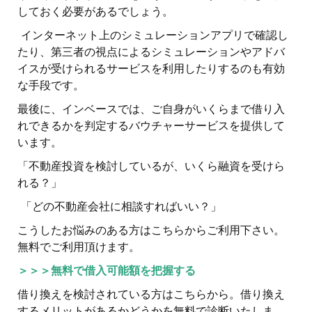
しておく必要があるでしょう。
インターネット上のシミュレーションアプリで確認し
たり、第三者の視点によるシミュレーションやアドバ
イスが受けられるサービスを利用したりするのも有効
な手段です。
最後に、インベースでは、ご自身がいくらまで借り入
れできるかを判定するバウチャーサービスを提供して
います。
「不動産投資を検討しているが、いくら融資を受けら
れる？」
「どの不動産会社に相談すればいい？」
こうしたお悩みのある方はこちらからご利用下さい。
無料でご利用頂けます。
＞＞＞無料で借入可能額を把握する
借り換えを検討されている方はこちらから。借り換え
するメリットがあるかどうかを無料で診断いたしま