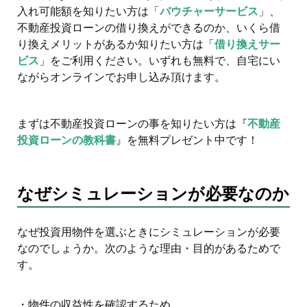
入れ可能額を知りたい方は「
バウチャーサービス
」、
不動産投資ローンの借り換えができるのか、いくら借
り換えメリットがあるか知りたい方は「
借り換えサー
ビス
」をご利用ください。いずれも無料で、自宅にい
ながらオンラインでお申し込み頂けます。
まずは不動産投資ローンの事を知りたい方は『
不動産
投資ローンの教科書
』を無料プレゼント中です！
なぜシミュレーションが必要なのか
なぜ投資用物件を選ぶときにシミュレーションが必要
なのでしょうか。次のような理由・目的があるためで
す。
・物件の収益性を確認するため