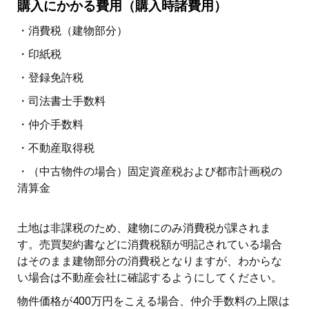
購入にかかる費用（購入時諸費用）
・消費税（建物部分）
・印紙税
・登録免許税
・司法書士手数料
・仲介手数料
・不動産取得税
・（中古物件の場合）固定資産税および都市計画税の
清算金
土地は非課税のため、建物にのみ消費税が課されま
す。売買契約書などに消費税額が明記されている場合
はそのまま建物部分の消費税となりますが、わからな
い場合は不動産会社に確認するようにしてください。
物件価格が400万円をこえる場合、仲介手数料の上限は