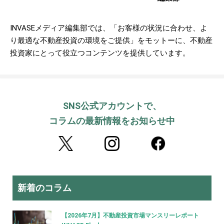
INVASEメディア編集部では、「お客様の状況に合わせ、よ
り最適な不動産投資の環境をご提供」をモットーに、不動産
投資家にとって役立つコンテンツを提供しています。
SNS公式アカウントで、
コラムの最新情報をお知らせ中
新着のコラム
【2026年7月】不動産投資市場マンスリーレポート