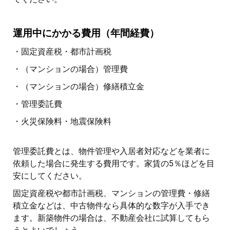
運用中にかかる費用（年間経費）
・固定資産税・都市計画税
・（マンションの場合）管理費
・（マンションの場合）修繕積立金
・管理委託費
・火災保険料・地震保険料
管理委託費とは、物件管理や入居者対応などを業者に
依頼した場合に発生する費用です。家賃の5％ほどを目
安にしてください。
固定資産税や都市計画税、マンションの管理費・修繕
積立金などは、中古物件なら具体的な数字が入手でき
ます。新築物件の場合は、不動産会社に試算してもら