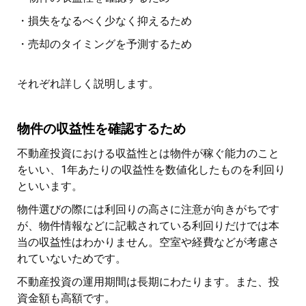
・損失をなるべく少なく抑えるため
・売却のタイミングを予測するため
それぞれ詳しく説明します。
物件の収益性を確認するため
不動産投資における収益性とは物件が稼ぐ能力のこと
をいい、1年あたりの収益性を数値化したものを利回り
といいます。
物件選びの際には利回りの高さに注意が向きがちです
が、物件情報などに記載されている利回りだけでは本
当の収益性はわかりません。空室や経費などが考慮さ
れていないためです。
不動産投資の運用期間は長期にわたります。また、投
資金額も高額です。