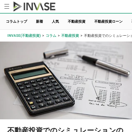
コラムトップ
新着
人気
不動産投資
不動産投資ローン
INVASE(不動産投資)
>
コラム
>
不動産投資
>
不動産投資でのシミュレーシ
不動産投資でのシミュレーションの