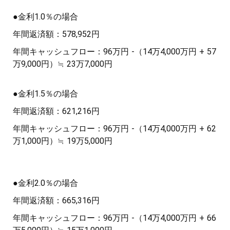
●金利1.0％の場合
年間返済額：578,952円
年間キャッシュフロー：96万円 -（14万4,000万円 + 57
万9,000円）≒ 23万7,000円
●金利1.5％の場合
年間返済額：621,216円
年間キャッシュフロー：96万円 -（14万4,000万円 + 62
万1,000円）≒ 19万5,000円
●金利2.0％の場合
年間返済額：665,316円
年間キャッシュフロー：96万円 -（14万4,000万円 + 66