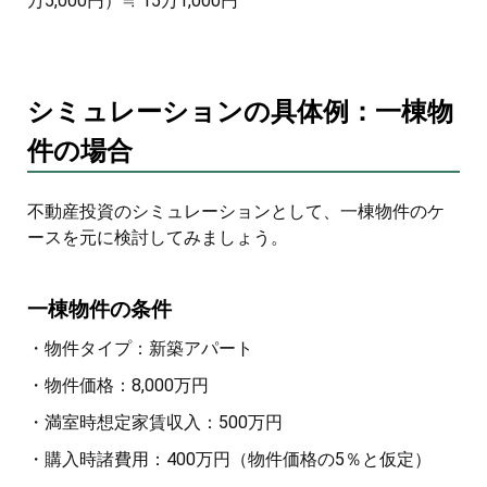
万5,000円）≒ 15万1,000円
シミュレーションの具体例：一棟物
件の場合
不動産投資のシミュレーションとして、一棟物件のケ
ースを元に検討してみましょう。
一棟物件の条件
・物件タイプ：新築アパート
・物件価格：8,000万円
・満室時想定家賃収入：500万円
・購入時諸費用：400万円（物件価格の5％と仮定）