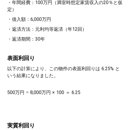
・年間経費：100万円（満室時想定家賃収入の20％と仮
定）
・借入額：6,000万円
・返済方法：元利均等返済（年12回）
・返済期間：30年
表面利回り
以下の計算により、この物件の表面利回りは 6.25% と
いう結果になりました。
500万円 ÷ 8,000万円 × 100 ＝ 6.25
実質利回り