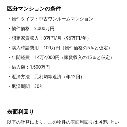
区分マンションの条件
・物件タイプ：中古ワンルームマンション
・物件価格：2,000万円
・想定家賃収入：8万円/月（96万円/年）
・購入時諸費用：100万円（物件価格の5％と仮定）
・年間経費：14万4,000円（家賃収入の15％と仮定）
・借入額：1,500万円
・返済方法：元利均等返済（年12回）
・返済期間：30年
表面利回り
以下の計算により、この物件の表面利回りは 4.8% とい