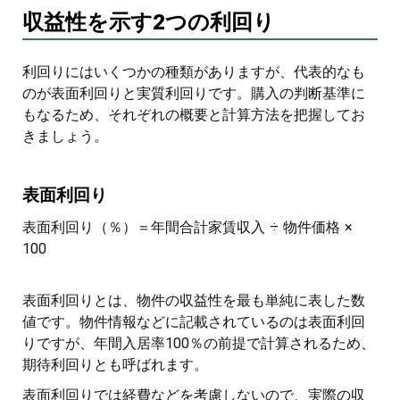
収益性を示す2つの利回り
利回りにはいくつかの種類がありますが、代表的なも
のが表面利回りと実質利回りです。購入の判断基準に
もなるため、それぞれの概要と計算方法を把握してお
きましょう。
表面利回り
表面利回り（％）＝年間合計家賃収入 ÷ 物件価格 ×
100
表面利回りとは、物件の収益性を最も単純に表した数
値です。物件情報などに記載されているのは表面利回
りですが、年間入居率100％の前提で計算されるため、
期待利回りとも呼ばれます。
表面利回りでは経費などを考慮しないので、実際の収