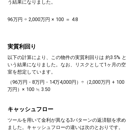
う結果になりました。
96万円 ÷ 2,000万円 × 100 ＝ 4.8
実質利回り
以下の計算により、この物件の実質利回りは 約3.5% と
いう結果になりました。なお、リスクとして1ヶ月の空
室を想定しています。
（96万円 - 8万円 - 14万4,000円）÷（2,000万円 + 100
万円）× 100 ≒ 3.50
キャッシュフロー
ツールを用いて金利が異なる3パターンの返済額を求め
ました。キャッシュフローの違いは次のとおりです。