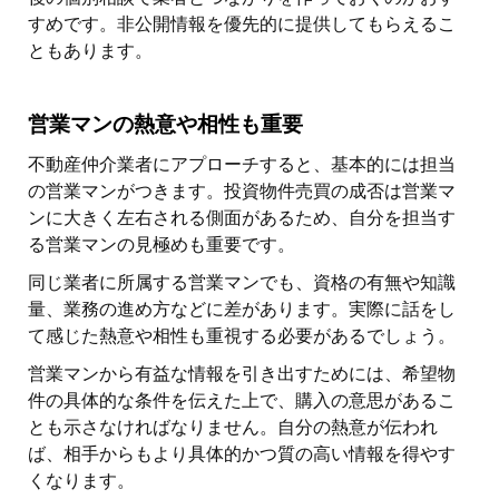
すめです。非公開情報を優先的に提供してもらえるこ
ともあります。
営業マンの熱意や相性も重要
不動産仲介業者にアプローチすると、基本的には担当
の営業マンがつきます。投資物件売買の成否は営業マ
ンに大きく左右される側面があるため、自分を担当す
る営業マンの見極めも重要です。
同じ業者に所属する営業マンでも、資格の有無や知識
量、業務の進め方などに差があります。実際に話をし
て感じた熱意や相性も重視する必要があるでしょう。
営業マンから有益な情報を引き出すためには、希望物
件の具体的な条件を伝えた上で、購入の意思があるこ
とも示さなければなりません。自分の熱意が伝われ
ば、相手からもより具体的かつ質の高い情報を得やす
くなります。