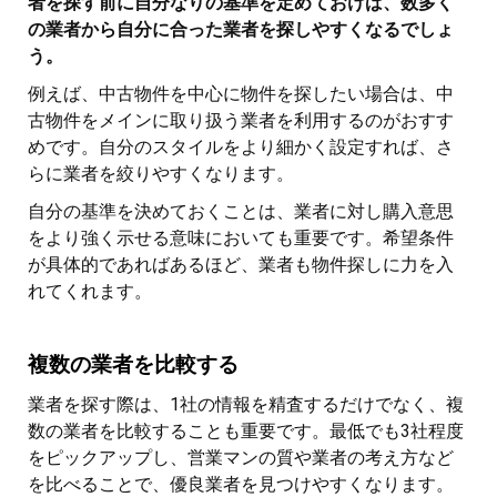
者を探す前に自分なりの基準を定めておけば、数多く
の業者から自分に合った業者を探しやすくなるでしょ
う。
例えば、中古物件を中心に物件を探したい場合は、中
古物件をメインに取り扱う業者を利用するのがおすす
めです。自分のスタイルをより細かく設定すれば、さ
らに業者を絞りやすくなります。
自分の基準を決めておくことは、業者に対し購入意思
をより強く示せる意味においても重要です。希望条件
が具体的であればあるほど、業者も物件探しに力を入
れてくれます。
複数の業者を比較する
業者を探す際は、1社の情報を精査するだけでなく、複
数の業者を比較することも重要です。最低でも3社程度
をピックアップし、営業マンの質や業者の考え方など
を比べることで、優良業者を見つけやすくなります。