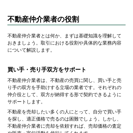
不動産仲介業者の役割
不動産仲介業者とは何か、まずは基礎知識を理解して
おきましょう。取引における役割や具体的な業務内容
について解説します。
買い手・売り手双方をサポート
不動産仲介業者は、不動産の売買に関し、買い手と売
り手の双方を手助けする立場の業者です。それぞれの
仲介役として、双方が納得する形で契約できるように
サポートします。
不動産を売却したい多くの人にとって、自分で買い手
を探し、適正価格で売るのは困難でしょう。しかし、
不動産仲介業者に売却を依頼すれば、売却価格の査定