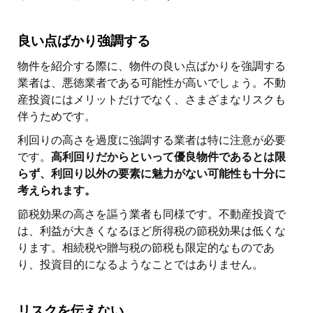
良い点ばかり強調する
物件を紹介する際に、物件の良い点ばかりを強調する
業者は、悪徳業者である可能性が高いでしょう。不動
産投資にはメリットだけでなく、さまざまなリスクも
伴うためです。
利回りの高さを過度に強調する業者は特に注意が必要
です。
高利回りだからといって優良物件であるとは限
らず、利回り以外の要素に魅力がない可能性も十分に
考えられます。
節税効果の高さを謳う業者も同様です。不動産投資で
は、利益が大きくなるほど所得税の節税効果は低くな
ります。相続税や贈与税の節税も限定的なものであ
り、投資目的になるようなことではありません。
リスクを伝えない