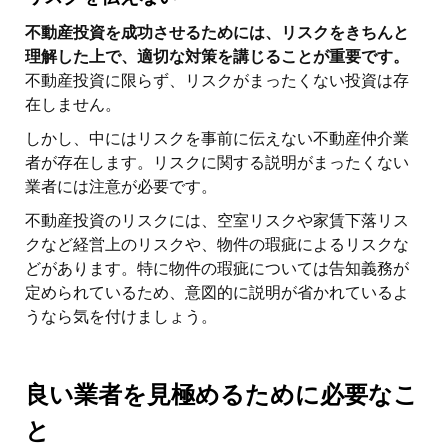
不動産投資を成功させるためには、リスクをきちんと
理解した上で、適切な対策を講じることが重要です。
不動産投資に限らず、リスクがまったくない投資は存
在しません。
しかし、中にはリスクを事前に伝えない不動産仲介業
者が存在します。リスクに関する説明がまったくない
業者には注意が必要です。
不動産投資のリスクには、空室リスクや家賃下落リス
クなど経営上のリスクや、物件の瑕疵によるリスクな
どがあります。特に物件の瑕疵については告知義務が
定められているため、意図的に説明が省かれているよ
うなら気を付けましょう。
良い業者を見極めるために必要なこ
と