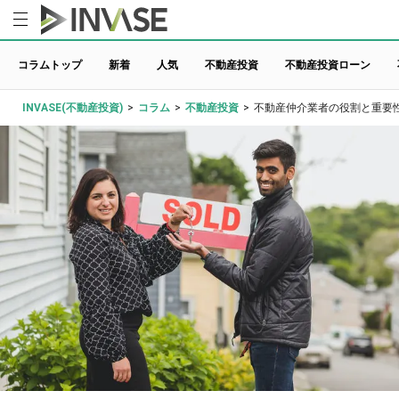
コラムトップ
新着
人気
不動産投資
不動産投資ローン
INVASE(不動産投資)
>
コラム
>
不動産投資
>
不動産仲介業者の役割と重要