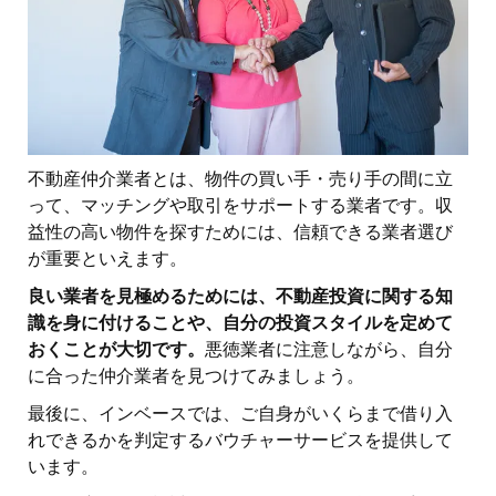
不動産仲介業者とは、物件の買い手・売り手の間に立
って、マッチングや取引をサポートする業者です。収
益性の高い物件を探すためには、信頼できる業者選び
が重要といえます。
良い業者を見極めるためには、不動産投資に関する知
識を身に付けることや、自分の投資スタイルを定めて
おくことが大切です。
悪徳業者に注意しながら、自分
に合った仲介業者を見つけてみましょう。
最後に、インベースでは、ご自身がいくらまで借り入
れできるかを判定するバウチャーサービスを提供して
います。