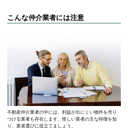
こんな仲介業者には注意
不動産仲介業者の中には、利益が出にくい物件を売り
つける業者も存在します。怪しい業者の主な特徴を知
り、業者選びに役立てましょう。