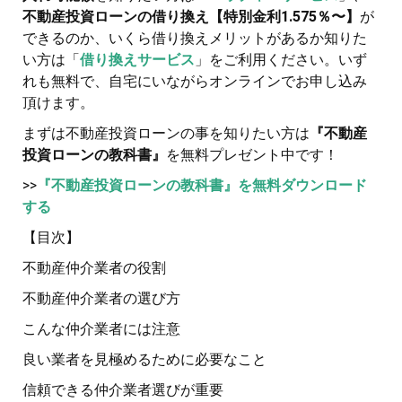
不動産投資ローンの借り換え【特別金利1.575％〜】
が
できるのか、いくら借り換えメリットがあるか知りた
い方は「
借り換えサービス
」をご利用ください。いず
れも無料で、自宅にいながらオンラインでお申し込み
頂けます。
まずは不動産投資ローンの事を知りたい方は
『不動産
投資ローンの教科書』
を無料プレゼント中です！
>>
『不動産投資ローンの教科書』を無料ダウンロード
する
【目次】
不動産仲介業者の役割
不動産仲介業者の選び方
こんな仲介業者には注意
良い業者を見極めるために必要なこと
信頼できる仲介業者選びが重要