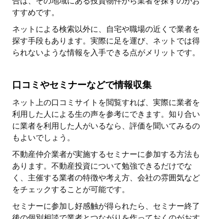
合は、その地域にある投資物件から業者を探すのがお
すすめです。
ネットによる検索以外に、自宅や職場の近くで業者を
探す手段もあります。実際に足を運び、ネットでは得
られないような情報を入手できる点がメリットです。
口コミやセミナーなどで情報収集
ネット上の口コミサイトを閲覧すれば、実際に業者を
利用した人による生の声を参考にできます。知り合い
に業者を利用した人がいるなら、評価を聞いてみるの
もよいでしょう。
不動産仲介業者が実施するセミナーに参加する方法も
あります。不動産投資について勉強できるだけでな
く、主催する業者の特徴や考え方、会社の雰囲気など
をチェックすることが可能です。
セミナーに参加し好感触が得られたら、セミナー終了
後の個別相談で業者とつながりを作っておくのがおす