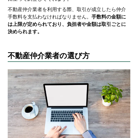
不動産仲介業者を利用する際、取引が成立したら仲介
手数料を支払わなければなりません。
手数料の金額に
は上限が定められており、負担者や金額は取引ごとに
決められます。
不動産仲介業者の選び方