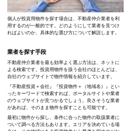
個人が投資用物件を探す場合は、不動産仲介業者を利
用するのが一般的です。どのようにして業者を見つけ
ればよいのか、具体的な選び方について解説します。
業者を探す手段
不動産仲介業者を最も効率よく選ぶ方法は、ネットに
よる検索です。投資用物件を扱う会社のほとんどは、
自社のウェブサイトで物件情報を紹介しています。
『不動産投資＋会社』『投資物件＋（地域名）』とい
ったキーワードで検索すれば、ポータルサイトや業者
のウェブサイトが見つかるでしょう。良さそうな業者
があれば、そのまま物件を探すことも可能です。
最初に物件から探し、条件に合った物件の取扱業者に
ついて調べる方法もあります。エリアを決めている場