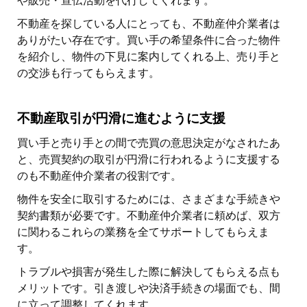
や販売・宣伝活動を代行してくれます。
不動産を探している人にとっても、不動産仲介業者は
ありがたい存在です。買い手の希望条件に合った物件
を紹介し、物件の下見に案内してくれる上、売り手と
の交渉も行ってもらえます。
不動産取引が円滑に進むように支援
買い手と売り手との間で売買の意思決定がなされたあ
と、売買契約の取引が円滑に行われるように支援する
のも不動産仲介業者の役割です。
物件を安全に取引するためには、さまざまな手続きや
契約書類が必要です。不動産仲介業者に頼めば、双方
に関わるこれらの業務を全てサポートしてもらえま
す。
トラブルや損害が発生した際に解決してもらえる点も
メリットです。引き渡しや決済手続きの場面でも、間
に立って調整してくれます。