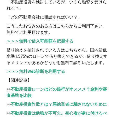
「不動産投資を検討しているが、いくら融資を受けら
れる？」
「どの不動産会社に相談すればいい？」
こうしたお悩みのある方はこちらからご利用下さい。
無料でご利用頂けます。
＞＞＞無料で借入可能額を把握する
借り換えを検討されている方はこちらから。国内最低
水準1.575%のローンで借り換えできるか、借り換えす
るメリットがあるかどうかを無料で診断いたします。
＞＞＞無料Web診断を利用する
【関連記事】
>>
不動産投資ローンはどの銀行がオススメ？金利や審
査基準を比較
>>
不動産投資詐欺とは？悪徳業者に騙されないために
>>
不動産投資は勉強が不可欠。初心者が身に付けるべ