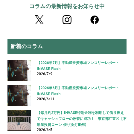
コラムの最新情報をお知らせ中
新着のコラム
【2026年7月】不動産投資市場マンスリーレポート
INVASE Flash
2026/7/9
【2026年6月】不動産投資市場マンスリーレポート
INVASE Flash
2026/6/11
【毎月約2万円】INVASE特別金利を利用して借り換え
でキャッシュフローの改善に成功！｜東京都江東区【不
動産投資ローン 借り換え事例】
2026/6/5