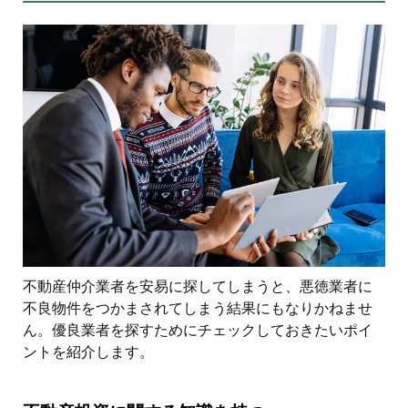
不動産仲介業者を安易に探してしまうと、悪徳業者に
不良物件をつかまされてしまう結果にもなりかねませ
ん。優良業者を探すためにチェックしておきたいポイ
ントを紹介します。