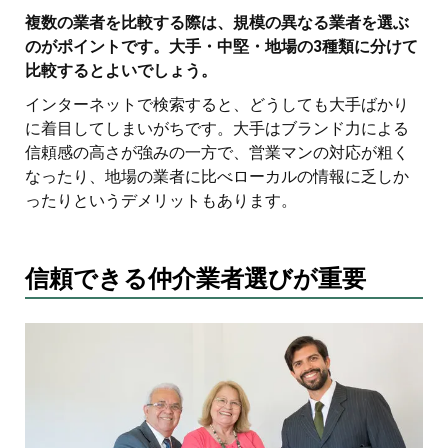
複数の業者を比較する際は、規模の異なる業者を選ぶ
のがポイントです。大手・中堅・地場の3種類に分けて
比較するとよいでしょう。
インターネットで検索すると、どうしても大手ばかり
に着目してしまいがちです。大手はブランド力による
信頼感の高さが強みの一方で、営業マンの対応が粗く
なったり、地場の業者に比べローカルの情報に乏しか
ったりというデメリットもあります。
信頼できる仲介業者選びが重要