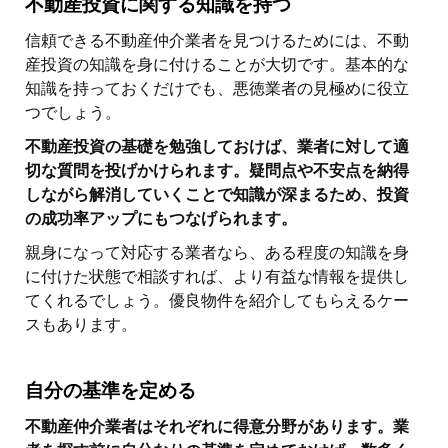
不動産投資に関する知識を持つ
信頼できる不動産仲介業者を見つけるためには、不動
産投資の知識を身に付けることが大切です。基本的な
知識を持っておくだけでも、悪徳業者の見極めに役立
つでしょう。
不動産投資の基礎を勉強しておけば、業者に対して適
切な質問を投げかけられます。疑問点や不安点を納得
しながら解消していくことで知識が深まるため、投資
の成功率アップにもつなげられます。
親身になって対応する業者なら、ある程度の知識を身
に付けた状態で相談すれば、より有益な情報を提供し
てくれるでしょう。優良物件を紹介してもらえるケー
スもあります。
自分の基準を定める
不動産仲介業者はそれぞれに得意分野があります。業