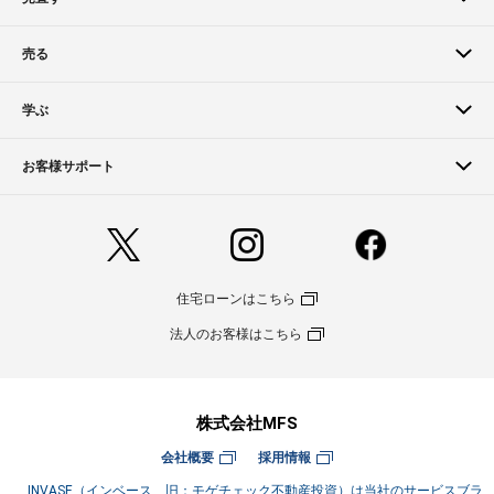
売る
学ぶ
お客様サポート
住宅ローンはこちら
法人のお客様はこちら
株式会社MFS
会社概要
採用情報
INVASE（インベース 旧：モゲチェック不動産投資）は当社のサービスブラ