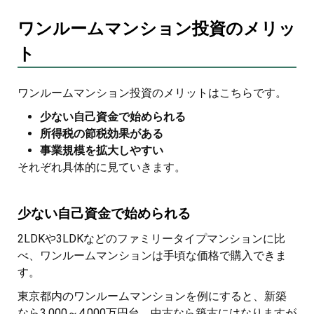
ワンルームマンション投資のメリッ
ト
ワンルームマンション投資のメリットはこちらです。
少ない自己資金で始められる
所得税の節税効果がある
事業規模を拡大しやすい
それぞれ具体的に見ていきます。
少ない自己資金で始められる
2LDKや3LDKなどのファミリータイプマンションに比
べ、ワンルームマンションは手頃な価格で購入できま
す。
東京都内のワンルームマンションを例にすると、新築
なら3,000～4,000万円台、中古なら築古にはなりますが