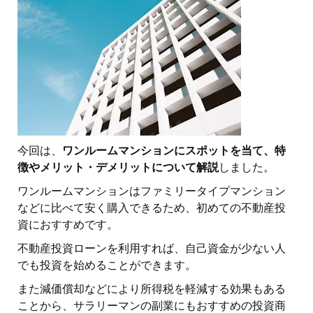
今回は、
ワンルームマンションにスポットを当て、特
徴やメリット・デメリットについて解説
しました。
ワンルームマンションはファミリータイプマンション
などに比べて安く購入できるため、初めての不動産投
資におすすめです。
不動産投資ローンを利用すれば、自己資金が少ない人
でも投資を始めることができます。
また減価償却などにより所得税を軽減する効果もある
ことから、サラリーマンの副業にもおすすめの投資商