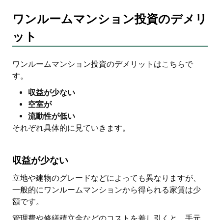
ワンルームマンション投資のデメリ
ット
ワンルームマンション投資のデメリットはこちらで
す。
収益が少ない
空室が
流動性が低い
それぞれ具体的に見ていきます。
収益が少ない
立地や建物のグレードなどによっても異なりますが、
一般的にワンルームマンションから得られる家賃は少
額です。
管理費や修繕積立金などのコストを差し引くと、手元