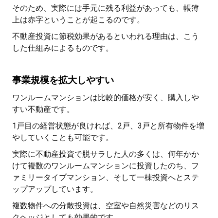
そのため、実際には手元に残る利益があっても、帳簿
上は赤字ということが起こるのです。
不動産投資に節税効果があるといわれる理由は、こう
した仕組みによるものです。
事業規模を拡大しやすい
ワンルームマンションは比較的価格が安く、購入しや
すい不動産です。
1戸目の経営状態が良ければ、2戸、3戸と所有物件を増
やしていくことも可能です。
実際に不動産投資で脱サラした人の多くは、何年かか
けて複数のワンルームマンションに投資したのち、フ
ァミリータイプマンション、そして一棟投資へとステ
ップアップしています。
複数物件への分散投資は、空室や自然災害などのリス
クヘッジとしても効果的です。