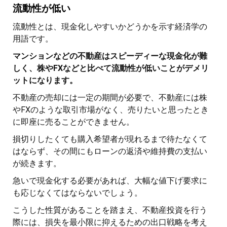
流動性が低い
流動性とは、現金化しやすいかどうかを示す経済学の
用語です。
マンションなどの不動産はスピーディーな現金化が難
しく、株やFXなどと比べて流動性が低いことがデメリ
ットになります。
不動産の売却には一定の期間が必要で、不動産には株
やFXのような取引市場がなく、売りたいと思ったとき
に即座に売ることができません。
損切りしたくても購入希望者が現れるまで待たなくて
はならず、その間にもローンの返済や維持費の支払い
が続きます。
急いで現金化する必要があれば、大幅な値下げ要求に
も応じなくてはならないでしょう。
こうした性質があることを踏まえ、不動産投資を行う
際には、損失を最小限に抑えるための出口戦略を考え