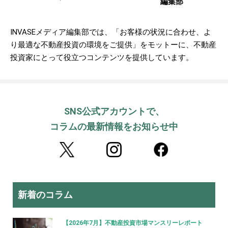
編集部
INVASEメディア編集部では、「お客様の状況に合わせ、よ
り最適な不動産投資の環境をご提供」をモットーに、不動産
投資家にとって役立つコンテンツを提供しています。
SNS公式アカウントで、
コラムの最新情報をお知らせ中
新着のコラム
【2026年7月】不動産投資市場マンスリーレポート