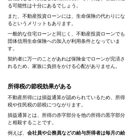
る可能性は十分にあるでしょう。
また、不動産投資ローンには、生命保険の代わりにな
るというメリットもあります。
一般的な住宅ローンと同じく、不動産投資ローンでも
団体信用生命保険への加入が利用条件となっていま
す。
契約者に万一のことがあれば保険金でローンが完済さ
れるため、家族に負担をかける心配がありません。
所得税の節税効果がある
不動産所得には損益通算が認められているため、所得
税や住民税の節税につながります。
損益通算とは、所得の赤字部分を他の所得の黒字部分
と相殺することです。
例えば、
会社員や公務員などの給与所得者は毎月の給