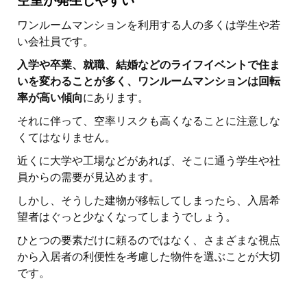
空室が発生しやすい
ワンルームマンションを利用する人の多くは学生や若
い会社員です。
入学や卒業、就職、結婚などのライフイベントで住ま
いを変わることが多く、ワンルームマンションは回転
率が高い傾向
にあります。
それに伴って、空率リスクも高くなることに注意しな
くてはなりません。
近くに大学や工場などがあれば、そこに通う学生や社
員からの需要が見込めます。
しかし、そうした建物が移転してしまったら、入居希
望者はぐっと少なくなってしまうでしょう。
ひとつの要素だけに頼るのではなく、さまざまな視点
から入居者の利便性を考慮した物件を選ぶことが大切
です。