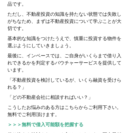
品です。
ただし、不動産投資の知識を持たない状態では失敗し
がちなため、まずは不動産投資について学ぶことが大
切です。
基本的な知識をつけたうえで、慎重に投資する物件を
選ぶようにしていきましょう。
最後に、インベースでは、ご自身がいくらまで借り入
れできるかを判定するバウチャーサービスを提供して
います。
「不動産投資を検討しているが、いくら融資を受けら
れる？」
「どの不動産会社に相談すればいい？」
こうしたお悩みのある方はこちらからご利用下さい。
無料でご利用頂けます。
＞＞＞無料で借入可能額を把握する