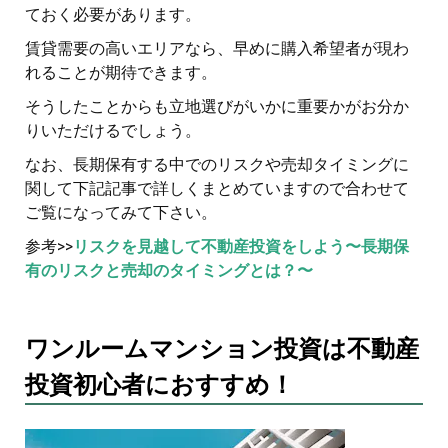
ておく必要があります。
賃貸需要の高いエリアなら、早めに購入希望者が現わ
れることが期待できます。
そうしたことからも立地選びがいかに重要かがお分か
りいただけるでしょう。
なお、長期保有する中でのリスクや売却タイミングに
関して下記記事で詳しくまとめていますので合わせて
ご覧になってみて下さい。
参考>>
リスクを見越して不動産投資をしよう〜長期保
有のリスクと売却のタイミングとは？〜
ワンルームマンション投資は不動産
投資初心者におすすめ！