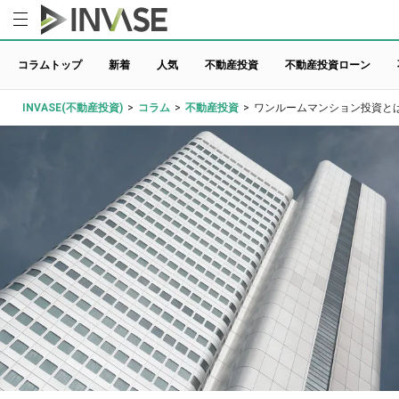
コラムトップ
新着
人気
不動産投資
不動産投資ローン
INVASE(不動産投資)
>
コラム
>
不動産投資
>
ワンルームマンション投資と