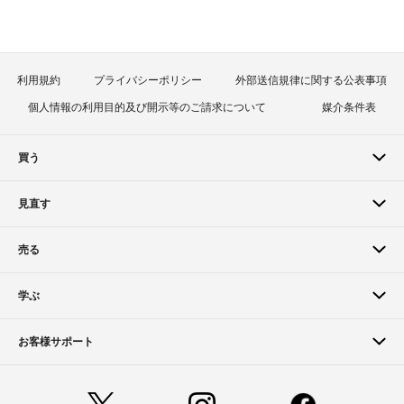
利用規約
プライバシーポリシー
外部送信規律に関する公表事項
個人情報の利用目的及び開示等のご請求について
媒介条件表
買う
見直す
売る
学ぶ
お客様サポート