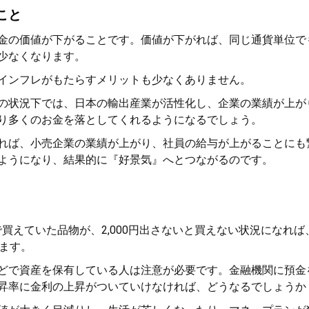
こと
金の価値が下がることです。価値が下がれば、同じ通貨単位で
少なくなります。
インフレがもたらすメリットも少なくありません。
の状況下では、日本の輸出産業が活性化し、企業の業績が上が
り多くのお金を落としてくれるようになるでしょう。
れば、小売企業の業績が上がり、社員の給与が上がることにも
ようになり、結果的に『好景気』へとつながるのです。
で買えていた品物が、2,000円出さないと買えない状況になれば
ます。
どで資産を保有している人は注意が必要です。金融機関に預金
昇率に金利の上昇がついていけなければ、どうなるでしょうか