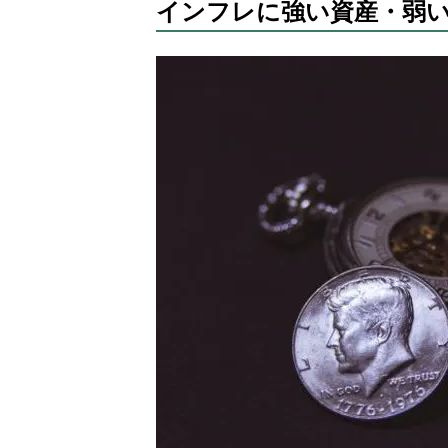
インフレに強い資産・弱