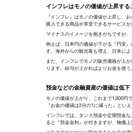
インフレはモノの価値が上昇する
『インフレ』はモノの価値が上昇し、お
購入できる商品や享受できるサービスが
マイナスのイメージを抱きがちですが、
例えば、日本円の価値が下がる『円安』
す。海外からの観光客も増え、日本によ
また、インフレでモノの販売価格が上が
ります。給与が上がればよりお金を使う
預金などの金融資産の価値は低下
モノの価値が上がり、これまで1,000円
『お金の価値は2分の1に減った』といえ
インフレでは、タンス預金や定期預金な
ると『預金金利』が付きますが、物価上