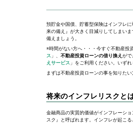
預貯金や国債、貯蓄型保険はインフレに
来の備え』が大きく目減りしてしまいま
備えましょう。
※時間がない方へ・・・今すぐ不動産投
ス
」、
不動産投資ローンの借り換え
がで
えサービス
」をご利用ください。いずれ
まずは不動産投資ローンの事を知りたい
将来のインフレリスクと
金融商品の実質的価値がインフレーショ
スク』と呼ばれます。インフレが起こる