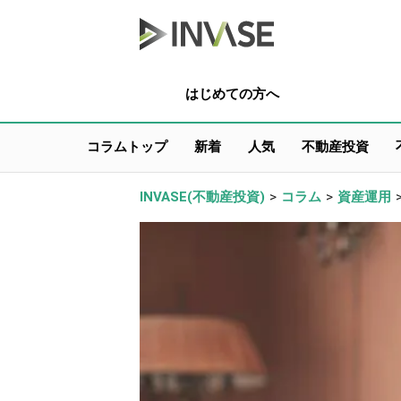
はじめての方へ
コラムトップ
新着
人気
不動産投資
INVASE(不動産投資)
>
コラム
>
資産運用