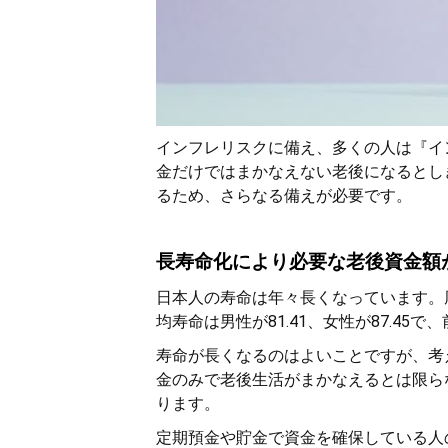
インフレリスクに備え、多くの人は『イ
金だけではまかなえない老後になるとし
るため、さらなる備えが必要です。
長寿命化により必要な老後資金額
日本人の寿命は年々長くなっています。
均寿命は男性が81.41、女性が87.45
寿命が長くなるのはよいことですが、考
金のみで老後生活がまかなえるとは限ら
ります。
定期預金や貯金で資金を確保している人