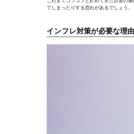
これまでコツコツと貯めてきたお金の価
てしまったりする恐れがあるでしょう。
インフレ対策が必要な理