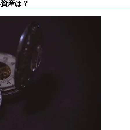
い資産は？