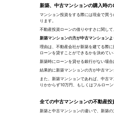
新築、中古マンションの購入時の
マンション投資をする際には現金で買う
ります。
不動産投資ローンの借りやすさに関して
新築マンションの方が中古マンションよ
理由は、不動産会社が新築を建てる際に
ローンを貸すことができるかを決めてい
新築時にローンを貸せる銀行がない場合
結果的に新築マンションの方が中古マン
また、新築マンションであれば、中古マ
りかからず10万円、もしくはフルロー
全ての中古マンションの不動産投
新築と中古マンションの違いで、新築の