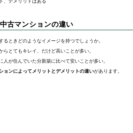
ト、デメリットはある
、中古マンションの違い
するときどのようなイメージを持つでしょうか。
からとてもキレイ、だけど高いことが多い。
に人が住んでいた分新築に比べて安いことが多い。
ションによってメリットとデメリットの違い
があります。