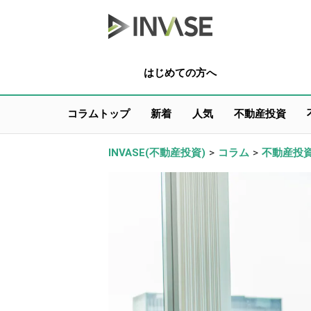
はじめての方へ
コラムトップ
新着
人気
不動産投資
INVASE(不動産投資)
>
コラム
>
不動産投