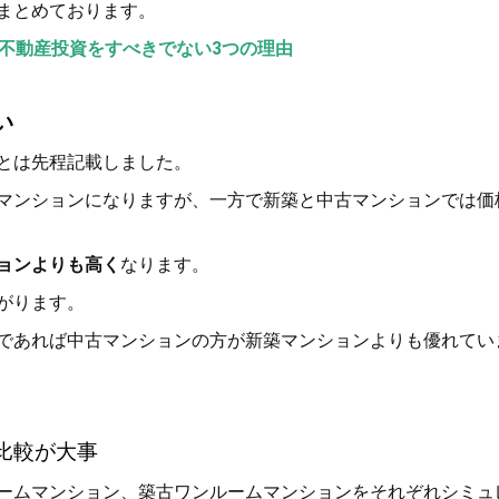
まとめております。
で不動産投資をすべきでない3つの理由
い
とは先程記載しました。
マンションになりますが、一方で新築と中古マンションでは価
ョンよりも高く
なります。
がります。
であれば中古マンションの方が新築マンションよりも優れてい
比較が大事
ームマンション、築古ワンルームマンションをそれぞれシミュ