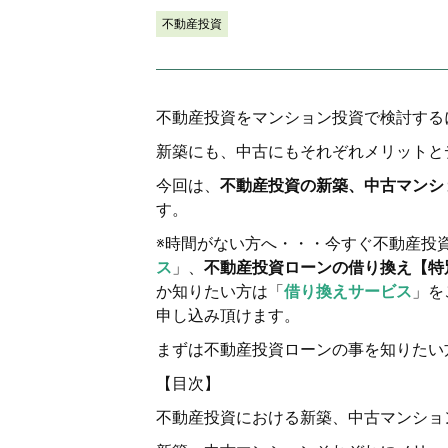
不動産投資
不動産投資をマンション投資で検討する
新築にも、中古にもそれぞれメリットと
今回は、
不動産投資の新築、中古マンシ
す。
※時間がない方へ・・・今すぐ不動産投
ス
」、
不動産投資ローンの借り換え【特別
か知りたい方は「
借り換えサービス
」を
申し込み頂けます。
まずは不動産投資ローンの事を知りたい
【目次】
不動産投資における新築、中古マンショ