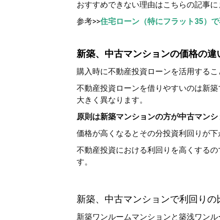
おすすめできない理由はこちらの記事に
参考>>
住宅ローン（特にフラット35）
新築、中古マンションの価格の違
購入時に不動産投資ローンを活用するこ
不動産投資ローンを借りやすいのは新築
大きく異なります。
原則は新築マンションの方が中古マンシ
価格が高くなるとその分投資利回りが下
不動産投資における利回りを高くするの
す。
新築、中古マンションで利回りの
新築ワンルームマンションと築浅ワンル