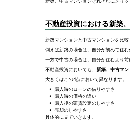
新築、中古マンションそれぞれにメリッ
不動産投資における新築
新築マンションと中古マンションを比較
例えば新築の場合は、自分が初めて住む
一方で中古の場合は、自分が住むより前
不動産投資においても、
新築、中古マン
大きくはこの4点において異なります。
購入時のローンの借りやすさ
購入時の価格の違い
購入後の家賃設定のしやすさ
売却のしやすさ
具体的に見ていきます。