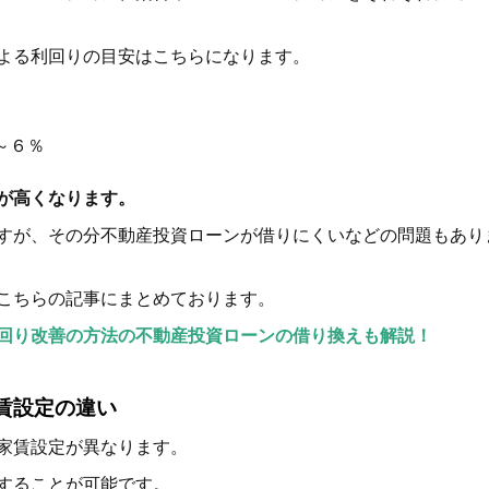
よる利回りの目安はこちらになります。
～６％
が高くなります。
すが、その分不動産投資ローンが借りにくいなどの問題もあり
こちらの記事にまとめております。
回り改善の方法の不動産投資ローンの借り換えも解説！
賃設定の違い
家賃設定が異なります。
することが可能です。