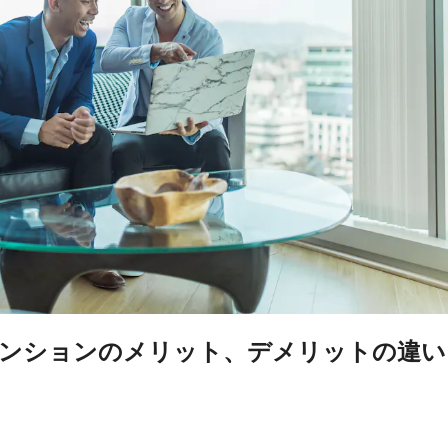
マンションのメリット、デメリットの違い