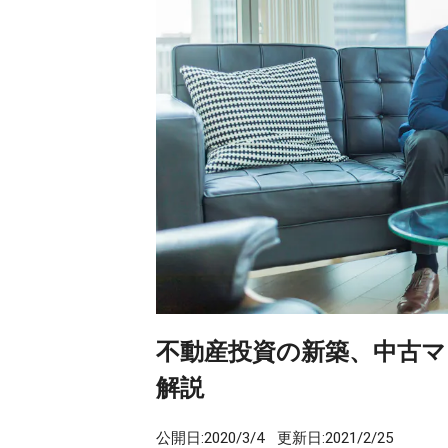
不動産投資の新築、中古
解説
公開日:
2020/3/4
更新日:
2021/2/25