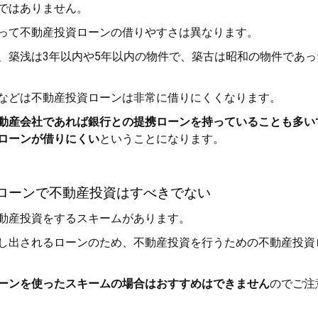
ではありません。
って不動産投資ローンの借りやすさは異なります。
、築浅は3年以内や5年以内の物件で、築古は昭和の物件であっ
などは不動産投資ローンは非常に借りにくくなります。
動産会社であれば銀行との提携ローンを持っていることも多い
ローンが借りにくい
ということになります。
ローンで不動産投資はすべきでない
動産投資をするスキームがあります。
し出されるローンのため、不動産投資を行うための不動産投資
ーンを使ったスキームの場合はおすすめはできません
のでご注