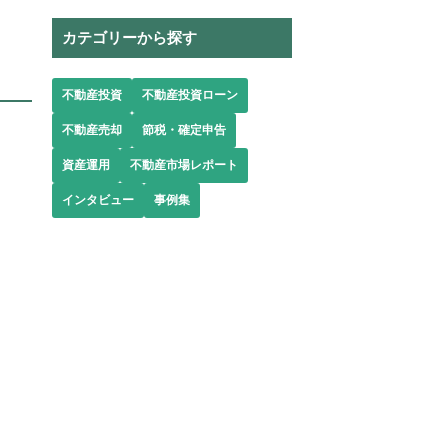
カテゴリーから探す
不動産投資
不動産投資ローン
不動産売却
節税・確定申告
資産運用
不動産市場レポート
インタビュー
事例集