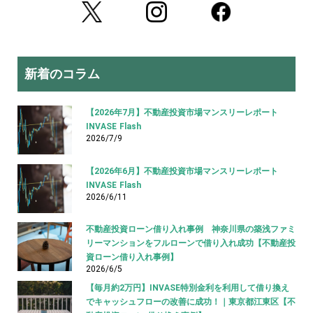
新着のコラム
【2026年7月】不動産投資市場マンスリーレポート
INVASE Flash
2026/7/9
【2026年6月】不動産投資市場マンスリーレポート
INVASE Flash
2026/6/11
不動産投資ローン借り入れ事例 神奈川県の築浅ファミ
リーマンションをフルローンで借り入れ成功【不動産投
資ローン借り入れ事例】
2026/6/5
【毎月約2万円】INVASE特別金利を利用して借り換え
でキャッシュフローの改善に成功！｜東京都江東区【不