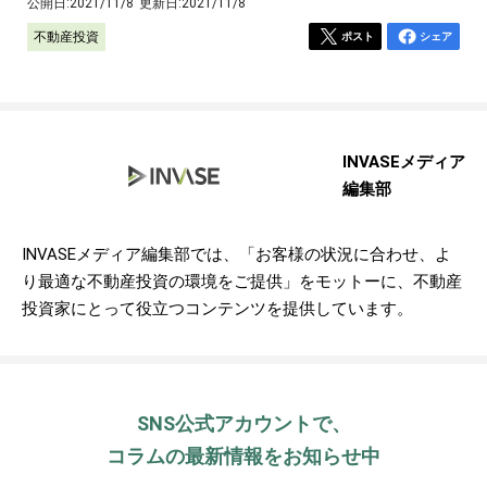
公開日:
2021/11/8
更新日:
2021/11/8
不動産投資
ポスト
シェア
INVASEメディア
編集部
INVASEメディア編集部では、「お客様の状況に合わせ、よ
り最適な不動産投資の環境をご提供」をモットーに、不動産
投資家にとって役立つコンテンツを提供しています。
SNS公式アカウントで、
コラムの最新情報をお知らせ中