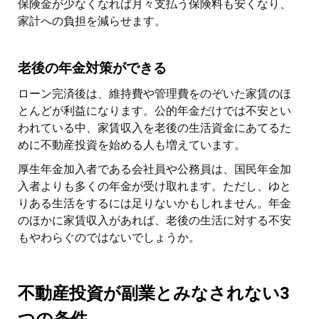
保険金が少なくなれば月々支払う保険料も安くなり、
家計への負担を減らせます。
老後の年金対策ができる
ローン完済後は、維持費や管理費をのぞいた家賃のほ
とんどが利益になります。公的年金だけでは不安とい
われている中、家賃収入を老後の生活資金にあてるた
めに不動産投資を始める人も増えています。
厚生年金加入者である会社員や公務員は、国民年金加
入者よりも多くの年金が受け取れます。ただし、ゆと
りある生活をするには足りないかもしれません。年金
のほかに家賃収入があれば、老後の生活に対する不安
もやわらぐのではないでしょうか。
不動産投資が副業とみなされない3
つの条件