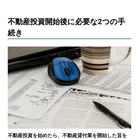
不動産投資開始後に必要な2つの手
続き
不動産投資を始めたら、不動産貸付業を開始した旨を