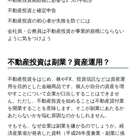
不動産投資開始後に必要な2つの手続き
不動産投資と確定申告
不動産投資の初心者が失敗を防ぐには
会社員・公務員は不動産投資が事業的規模にならない
ように気をつけよう
不動産投資は副業？資産運用？
不動産投資をはじめ、株やFX、投資信託などは資産運
用を目的とした金融商品です。個人が自分の資産を増
やすことについて企業が口出しすることはできませ
ん。ただし、不動産投資を始めることは不動産貸付業
を開業することを意味します。そこが副業にあたるか
あたらないかを悩む原因なのかもしれません。
そもそも、なぜ企業は副業を嫌がるのでしょうか。経
済産業省が発表した資料（平成26年度兼業・副業に係