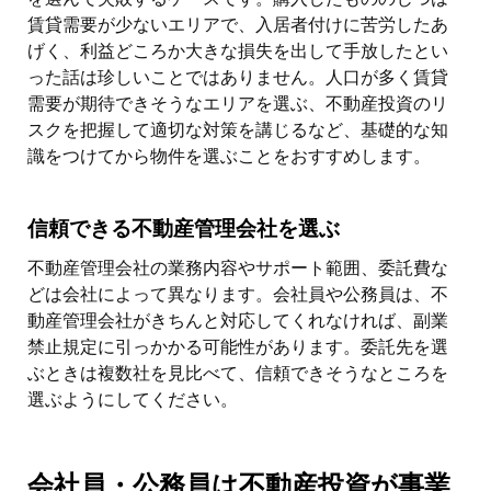
賃貸需要が少ないエリアで、入居者付けに苦労したあ
げく、利益どころか大きな損失を出して手放したとい
った話は珍しいことではありません。人口が多く賃貸
需要が期待できそうなエリアを選ぶ、不動産投資のリ
スクを把握して適切な対策を講じるなど、基礎的な知
識をつけてから物件を選ぶことをおすすめします。
信頼できる不動産管理会社を選ぶ
不動産管理会社の業務内容やサポート範囲、委託費な
どは会社によって異なります。会社員や公務員は、不
動産管理会社がきちんと対応してくれなければ、副業
禁止規定に引っかかる可能性があります。委託先を選
ぶときは複数社を見比べて、信頼できそうなところを
選ぶようにしてください。
会社員・公務員は不動産投資が事業