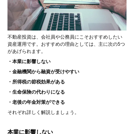
不動産投資は、会社員や公務員にこそおすすめしたい
資産運用です。おすすめの理由としては、主に次の5つ
があげられます。
・本業に影響しない
・金融機関から融資が受けやすい
・所得税の節税効果がある
・生命保険の代わりになる
・老後の年金対策ができる
それぞれ詳しく解説しましょう。
本業に影響しない