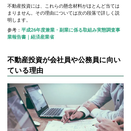
不動産投資には、これらの懸念材料がほとんど当ては
まりません。その理由については次の段落で詳しく説
明します。
参考：
平成26年度兼業・副業に係る取組み実態調査事
業報告書｜経済産業省
不動産投資が会社員や公務員に向い
ている理由