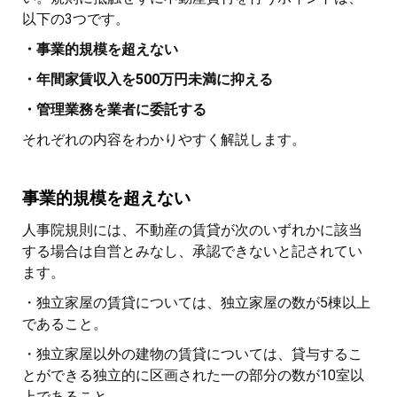
以下の3つです。
・事業的規模を超えない
・年間家賃収入を500万円未満に抑える
・管理業務を業者に委託する
それぞれの内容をわかりやすく解説します。
事業的規模を超えない
人事院規則には、不動産の賃貸が次のいずれかに該当
する場合は自営とみなし、承認できないと記されてい
ます。
・独立家屋の賃貸については、独立家屋の数が5棟以上
であること。
・独立家屋以外の建物の賃貸については、貸与するこ
とができる独立的に区画された一の部分の数が10室以
上であること。