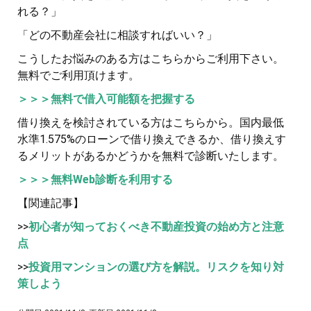
れる？」
「どの不動産会社に相談すればいい？」
こうしたお悩みのある方はこちらからご利用下さい。
無料でご利用頂けます。
＞＞＞無料で借入可能額を把握する
借り換えを検討されている方はこちらから。国内最低
水準1.575%のローンで借り換えできるか、借り換えす
るメリットがあるかどうかを無料で診断いたします。
＞＞＞無料Web診断を利用する
【関連記事】
>>
初心者が知っておくべき不動産投資の始め方と注意
点
>>
投資用マンションの選び方を解説。リスクを知り対
策しよう