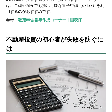
は、早朝や深夜でも提出可能な電子申請（e-Tax）を利
用するのがおすすめです。
参考：
確定申告書等作成コーナー｜国税庁
不動産投資の初心者が失敗を防ぐに
は