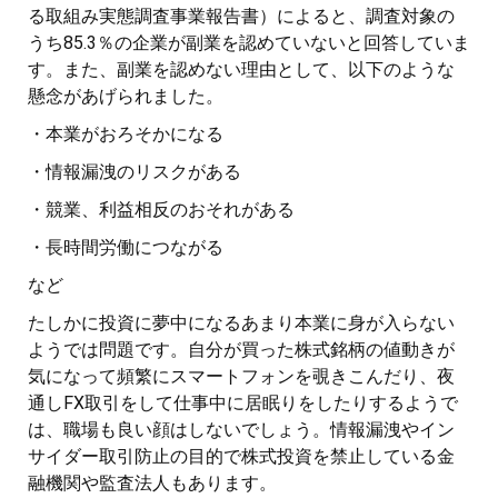
る取組み実態調査事業報告書）によると、調査対象の
うち85.3％の企業が副業を認めていないと回答していま
す。また、副業を認めない理由として、以下のような
懸念があげられました。
・本業がおろそかになる
・情報漏洩のリスクがある
・競業、利益相反のおそれがある
・長時間労働につながる
など
たしかに投資に夢中になるあまり本業に身が入らない
ようでは問題です。自分が買った株式銘柄の値動きが
気になって頻繁にスマートフォンを覗きこんだり、夜
通しFX取引をして仕事中に居眠りをしたりするようで
は、職場も良い顔はしないでしょう。情報漏洩やイン
サイダー取引防止の目的で株式投資を禁止している金
融機関や監査法人もあります。