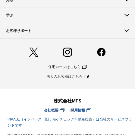
学ぶ
お客様サポート
住宅ローンはこちら
法人のお客様はこちら
株式会社MFS
会社概要
採用情報
INVASE（インベース 旧：モゲチェック不動産投資）は当社のサービスブラ
ンドです