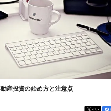
不動産投資の始め方と注意点
ポスト