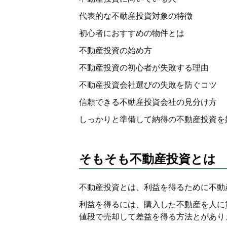
代表的な不動産投資対象の特徴
初心者におすすめの物件とは
不動産投資の始め方
不動産投資の初心者が失敗する理由
不動産投資会社選びの失敗を防ぐコツ
信頼できる不動産投資会社の見分け方
しっかりと準備して納得の不動産投資を
そもそも不動産投資とは
不動産投資とは、利益を得るために不動
利益を得るには、購入した不動産を人に
値段で売却して差益を得る方法とがあり