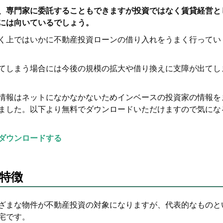
、専門家に委託することもできますが投資ではなく賃貸経営と
には向いているでしょう。
く上ではいかに不動産投資ローンの借り入れをうまく行ってい
てしまう場合には今後の規模の拡大や借り換えに支障が出てし
情報はネットになかなかないためインベースの投資家の情報を
ました。以下より無料でダウンロードいただけますので気にな
ダウンロードする
特徴
ざまな物件が不動産投資の対象になりますが、代表的なものと
宅です。