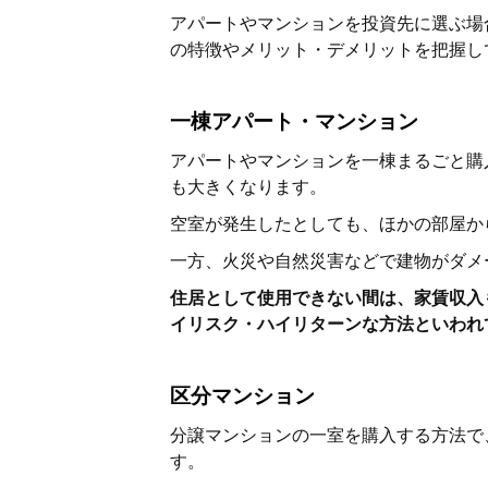
アパートやマンションを投資先に選ぶ場
の特徴やメリット・デメリットを把握し
一棟アパート・マンション
アパートやマンションを一棟まるごと購
も大きくなります。
空室が発生したとしても、ほかの部屋か
一方、火災や自然災害などで建物がダメ
住居として使用できない間は、家賃収入
イリスク・ハイリターンな方法といわれ
区分マンション
分譲マンションの一室を購入する方法で
す。