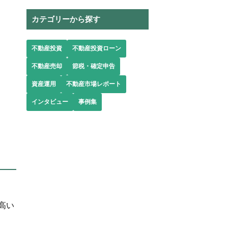
カテゴリーから探す
不動産投資
不動産投資ローン
不動産売却
節税・確定申告
資産運用
不動産市場レポート
インタビュー
事例集
高い