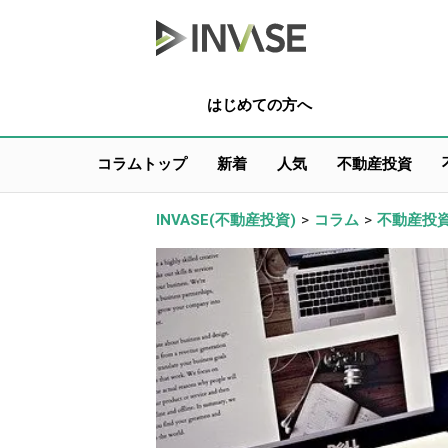
はじめての方へ
コラムトップ
新着
人気
不動産投資
INVASE(不動産投資)
>
コラム
>
不動産投