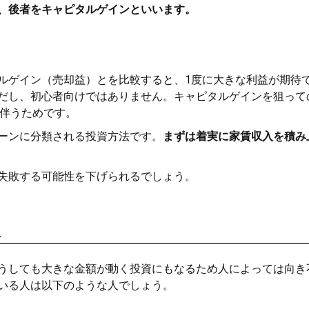
、後者をキャピタルゲインといいます。
ルゲイン（売却益）とを比較すると、1度に大きな利益が期待
だし、初心者向けではありません。キャピタルゲインを狙って
を伴うためです。
ーンに分類される投資方法です。
まずは着実に家賃収入を積み
失敗する可能性を下げられるでしょう。
人
うしても大きな金額が動く投資にもなるため人によっては向き
いる人は以下のような人でしょう。