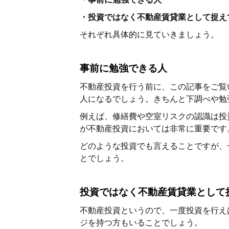
・投資ではなく不動産賃貸業として捉え
それぞれ具体的に見ていきましょう。
事前に勉強できる人
不動産投資を行う前に、この記事をご覧
人になるでしょう。きちんと下調べや勉
例えば、修繕費や空室リスクの認識は投
が不動産投資においては非常に重要です
どのような投資でも言えることですが、
とでしょう。
投資ではなく不動産賃貸業として
不動産投資というので、一度投資を行え
ジを持つ方もいることでしょう。