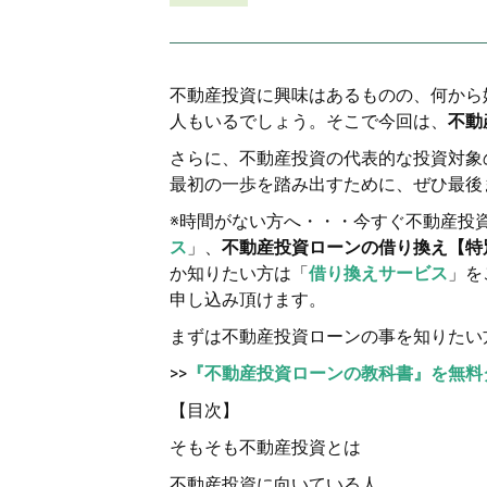
不動産投資に興味はあるものの、何から
人もいるでしょう。そこで今回は、
不動
さらに、不動産投資の代表的な投資対象
最初の一歩を踏み出すために、ぜひ最後
※時間がない方へ・・・今すぐ不動産投
ス
」、
不動産投資ローンの借り換え【特別
か知りたい方は「
借り換えサービス
」を
申し込み頂けます。
まずは不動産投資ローンの事を知りたい
>>
『不動産投資ローンの教科書』を無料
【目次】
そもそも不動産投資とは
不動産投資に向いている人