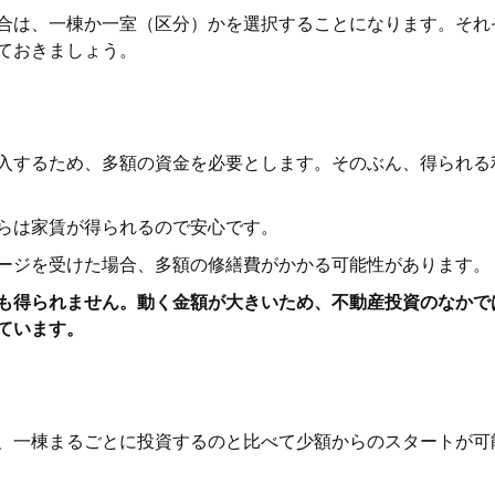
合は、一棟か一室（区分）かを選択することになります。それ
ておきましょう。
入するため、多額の資金を必要とします。そのぶん、得られる
らは家賃が得られるので安心です。
ージを受けた場合、多額の修繕費がかかる可能性があります。
も得られません。動く金額が大きいため、不動産投資のなかで
ています。
、一棟まるごとに投資するのと比べて少額からのスタートが可