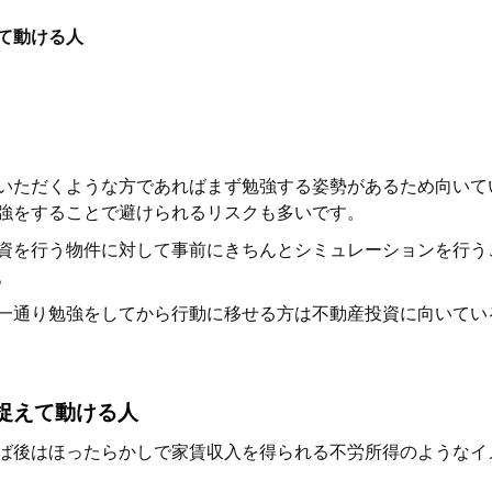
て動ける人
いただくような方であればまず勉強する姿勢があるため向いて
強をすることで避けられるリスクも多いです。
資を行う物件に対して事前にきちんとシミュレーションを行う
。
一通り勉強をしてから行動に移せる方は不動産投資に向いてい
捉えて動ける人
ば後はほったらかしで家賃収入を得られる不労所得のようなイ