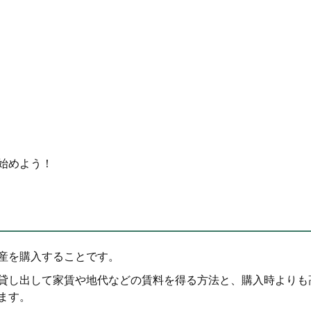
始めよう！
産を購入することです。
貸し出して家賃や地代などの賃料を得る方法と、購入時よりも
ます。