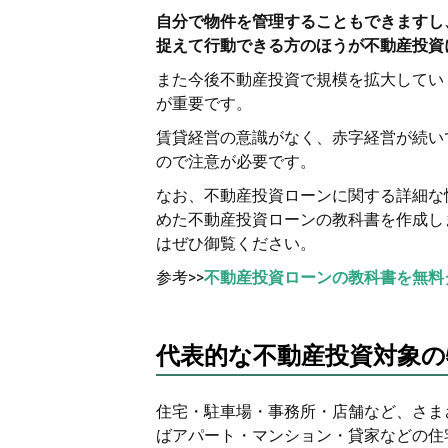
自分で物件を管理することもできますし
捉えて行動できる方のほうが不動産投資
また今後不動産投資で規模を拡大してい
が重要です。
賃貸経営の意識がなく、赤字経営が続い
ので注意が必要です。
なお、不動産投資ローンに関する詳細な
めた不動産投資ローンの教科書を作成し
はぜひ御覧ください。
参考>>
不動産投資ローンの教科書を無料
代表的な不動産投資対象の
住宅・駐車場・事務所・店舗など、さま
ばアパート・マンション・貸家などの住