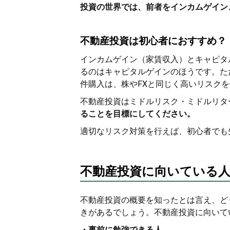
投資の世界では、前者をインカムゲイン
不動産投資は初心者におすすめ？
インカムゲイン（家賃収入）とキャピタ
るのはキャピタルゲインのほうです。た
件購入は、株やFXと同じく高いリスク
不動産投資はミドルリスク・ミドルリタ
ることを目標にしてください。
適切なリスク対策を行えば、初心者でも
不動産投資に向いている
不動産投資の概要を知ったとは言え、ど
きがあるでしょう。不動産投資に向いて
・事前に勉強できる人